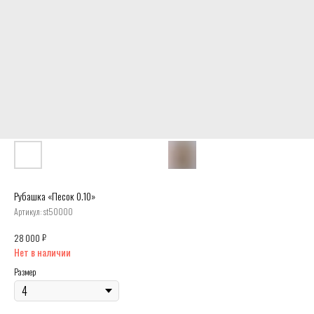
Рубашка «Песок 0.10»
Артикул:
st50000
₽
28 000
Нет в наличии
Размер