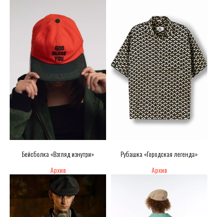
Бейсболка «Взгляд изнутри»
Рубашка «Городская легенда»