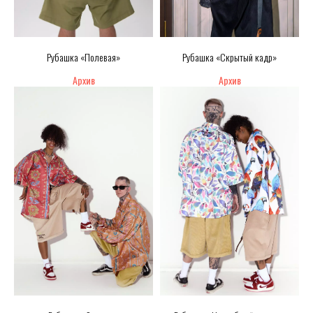
Рубашка «Полевая»
Рубашка «Скрытый кадр»