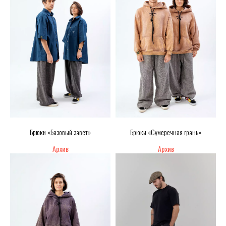
Брюки «Базовый завет»
Брюки «Сумеречная грань»