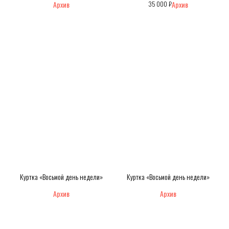
₽
35 000
Куртка «Восьмой день недели»
Куртка «Восьмой день недели»