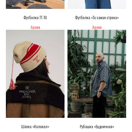
Футболка TT-10
Футболка «Та самая строка»
Шапка «Колокол»
Рубашка «Будничная»