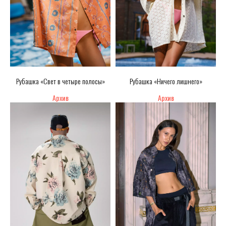
Рубашка «Свет в четыре полосы»
Рубашка «Ничего лишнего»