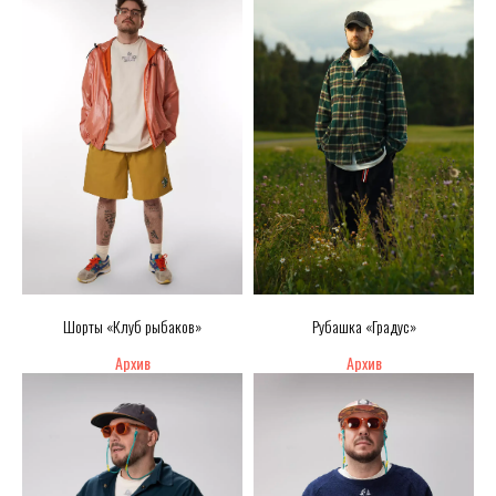
Шорты «Клуб рыбаков»
Рубашка «Градус»