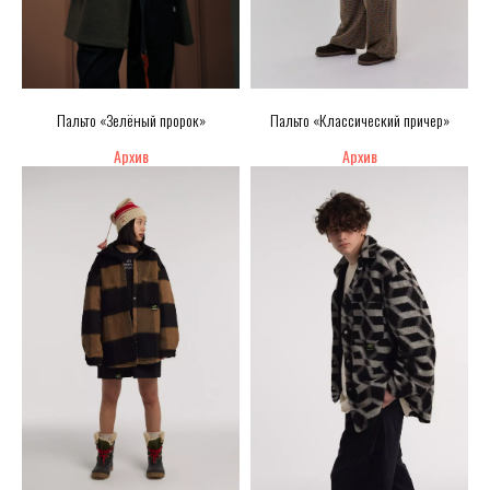
Пальто «Зелёный пророк»
Пальто «Классический причер»