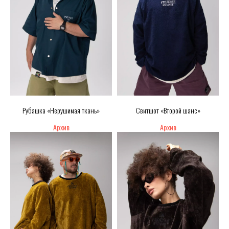
Рубашка «Нерушимая ткань»
Свитшот «Второй шанс»