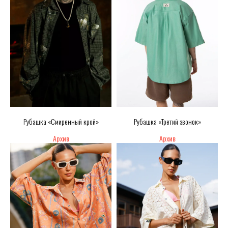
Рубашка «Смиренный крой»
Рубашка «Третий звонок»