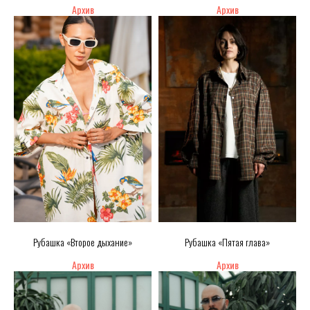
Рубашка «Второе дыхание»
Рубашка «Пятая глава»