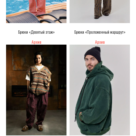
Брюки «Девятый этаж»
Брюки «Проложенный маршрут»