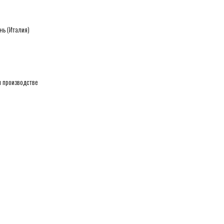
нь (Италия)
 производстве