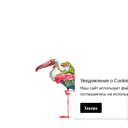
Уведомление о Cooki
Наш сайт использует фа
соглашаетесь на исполь
Хорошо