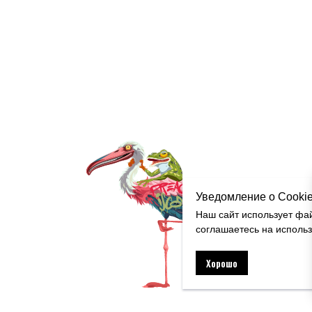
Уведомление о Cooki
Наш сайт использует фа
соглашаетесь на исполь
Хорошо