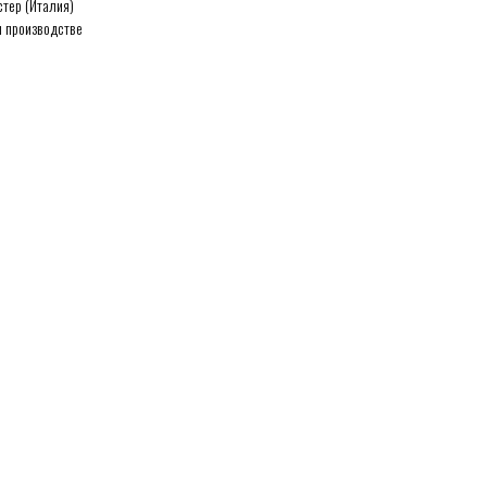
тер (Италия)
 производстве