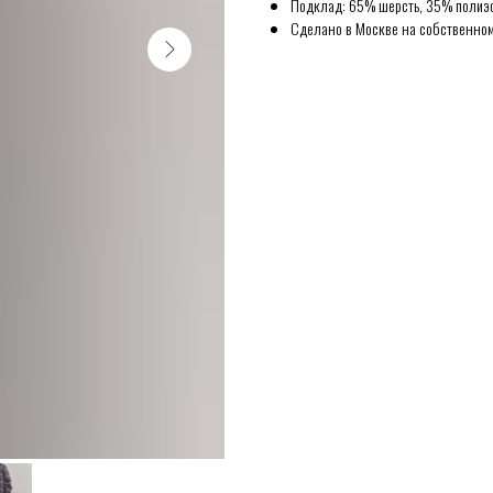
Подклад: 65% шерсть, 35% полиэс
Сделано в Москве на собственном