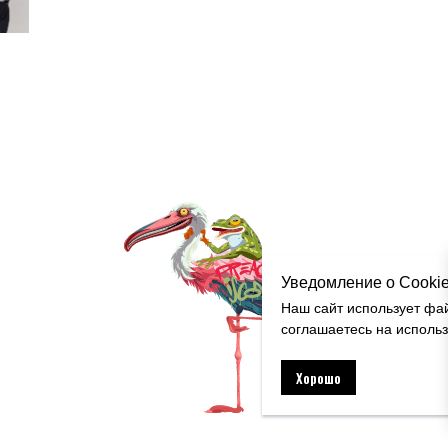
Уведомление о Cooki
Наш сайт использует фа
соглашаетесь на исполь
Хорошо