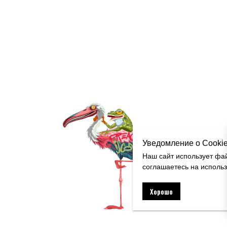
Уведомление о Cooki
Наш сайт использует фа
соглашаетесь на исполь
Хорошо