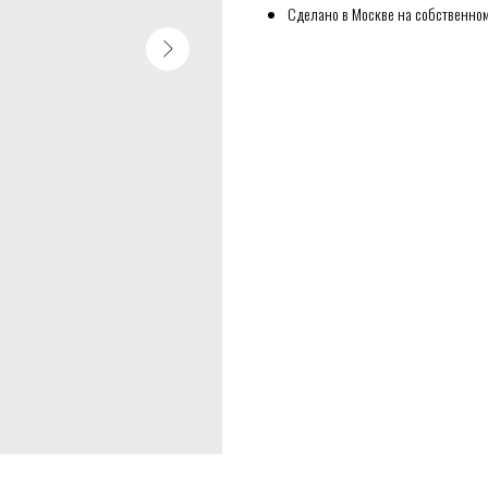
Сделано в Москве на собственном