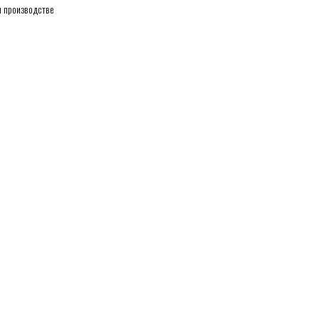
 производстве