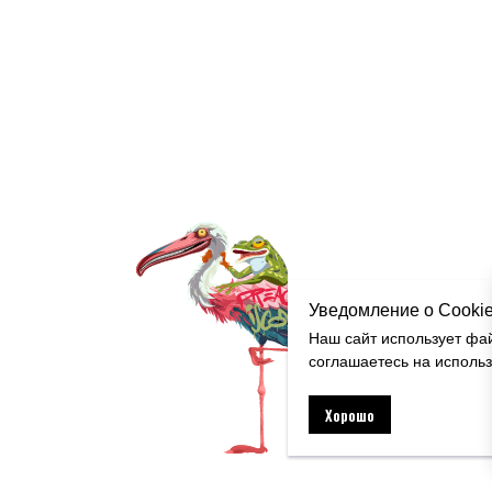
Уведомление о Cooki
Наш сайт использует фа
соглашаетесь на исполь
Хорошо