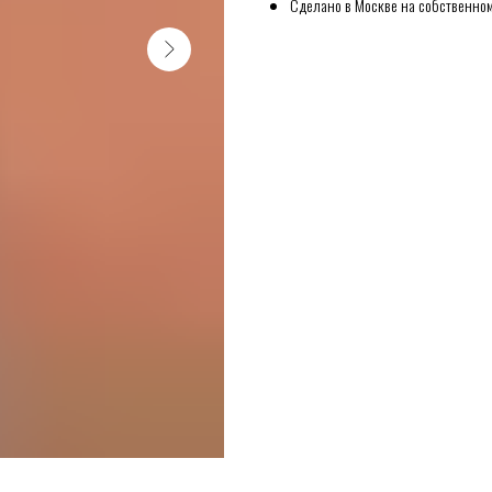
Сделано в Москве на собственном