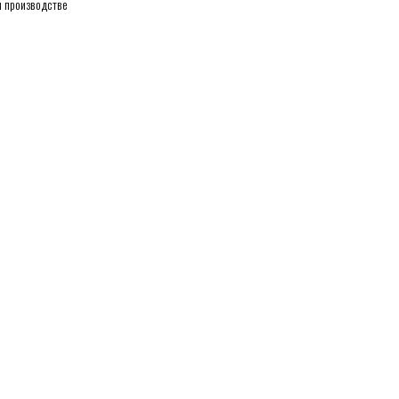
 производстве