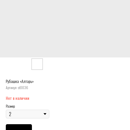
Рубашка «Алтарь»
Артикул:
st0036
Нет в наличии
Размер