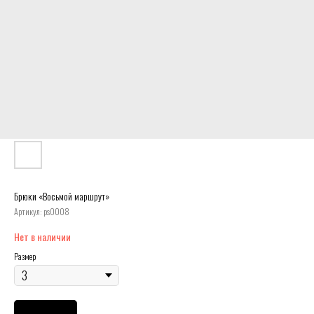
Брюки «Восьмой маршрут»
Артикул:
ps0008
Нет в наличии
Размер