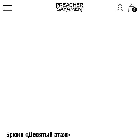
0
Брюки «Девятый этаж»