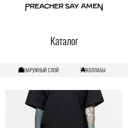
Каталог
НАРУЖНЫЙ СЛОЙ
КОЛЛАБЫ