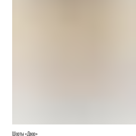
Шорты «Двор»