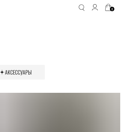
0
АКСЕССУАРЫ