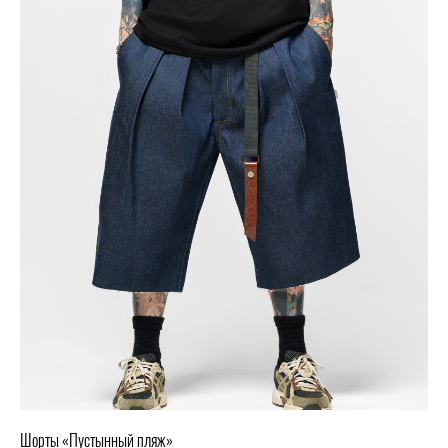
Шорты «Пустынный пляж»