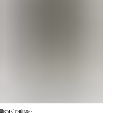
Шорты «Летний план»