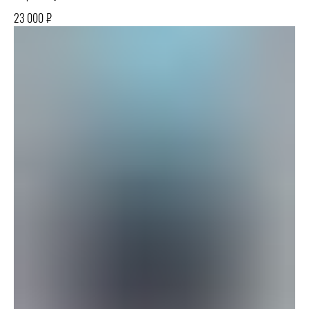
₽
23 000