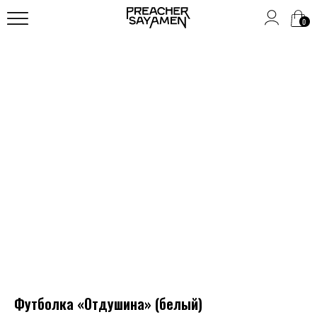
0
Футболка «Отдушина» (белый)