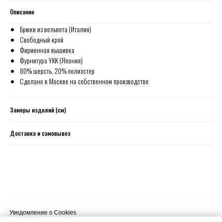
Описание
Брюки из вельвета (Италия)
Свободный крой
Фирменная вышивка
Фурнитура YKK (Япония)
80% шерсть, 20% полиэстер
Сделано в Москве на собственном производстве
Замеры изделий (см)
Доставка и самовывоз
Уведомление о Cookies