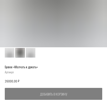
Брюки «Молчать и думать»
Артикул:
₽
26000,00
ДОБАВИТЬ В КОРЗИНУ