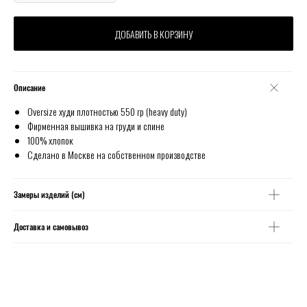
ДОБАВИТЬ В КОРЗИНУ
Описание
Oversize худи плотностью 550 гр (heavy duty)
Фирменная вышивка на груди и спине
100% хлопок
Сделано в Москве на собственном производстве
Замеры изделий (см)
Доставка и самовывоз