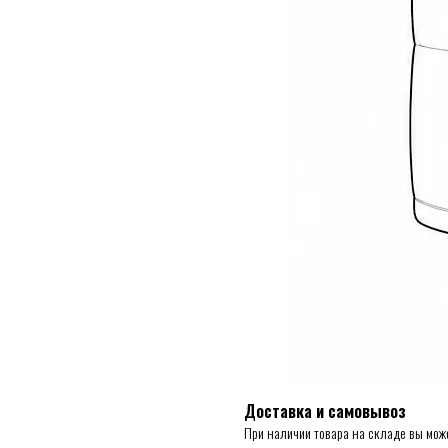
Доставка и самовывоз
При наличии товара на складе вы мож