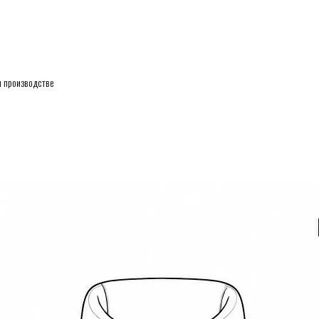
 производстве