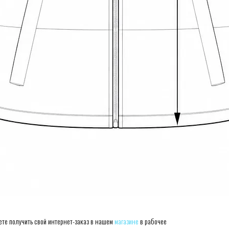
ете получить свой интернет-заказ в нашем
магазине
в рабочее