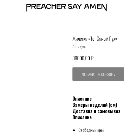
Жилетка «Тот Самый Пух»
Артикул:
₽
38000,00
ДОБАВИТЬ В КОРЗИНУ
Описание
Замеры изделий (см)
Доставка и самовывоз
Описание
Свободный крой