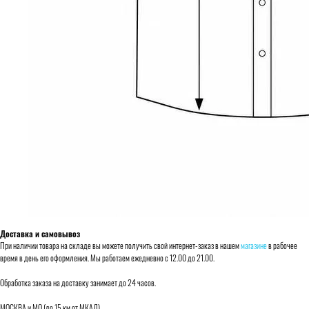
Доставка и самовывоз
При наличии товара на складе вы можете получить свой интернет-заказ в нашем
магазине
в рабочее
время в день его оформления. Мы работаем ежедневно с 12.00 до 21.00.
Обработка заказа на доставку занимает до 24 часов.
МОСКВА и МО (до 15 км от МКАД)