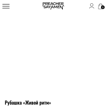
0
Рубашка «Живой ритм»