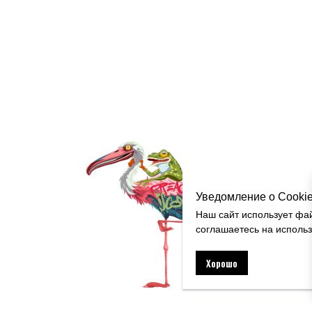
Уведомление о Cooki
Наш сайт использует фа
соглашаетесь на исполь
Хорошо