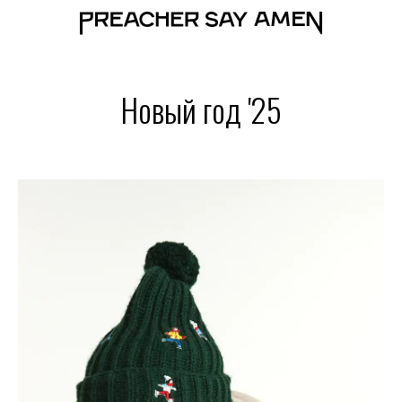
Новый год '25